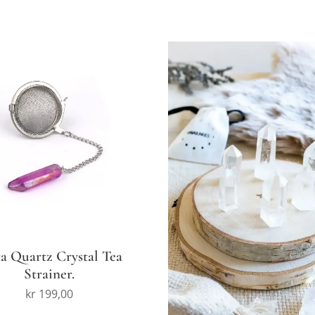
a Quartz Crystal Tea
Strainer.
kr
199,00