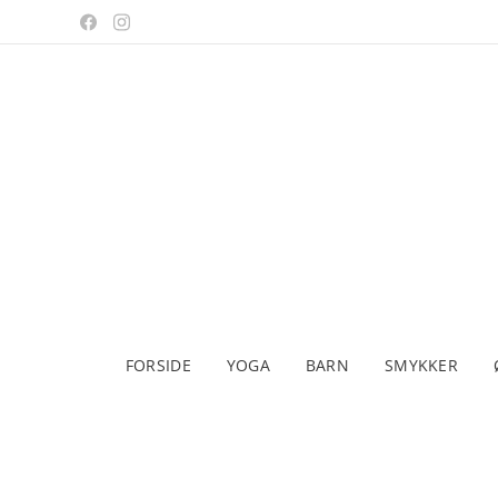
FORSIDE
YOGA
BARN
SMYKKER