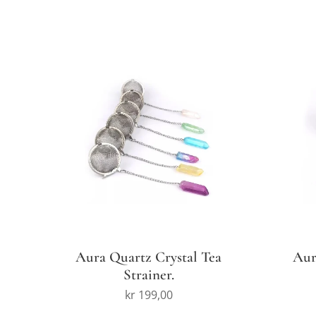
Aura Quartz Crystal Tea
Aur
Strainer.
kr
199,00