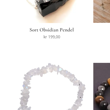
Sort Obsidian Pendel
kr
199,00