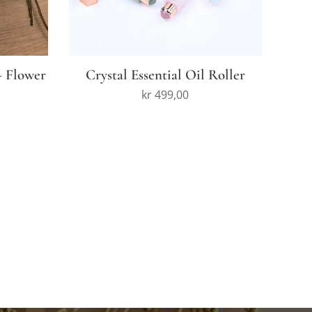
- Flower
Crystal Essential Oil Roller
kr
499,00