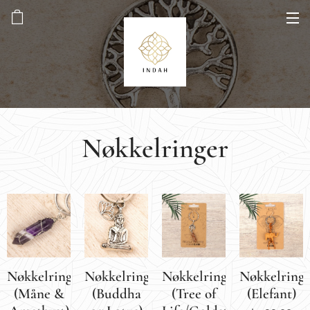
Nøkkelringer
Nøkkelring
Nøkkelring
Nøkkelring
Nøkkelring
(Måne &
(Buddha
(Tree of
(Elefant)