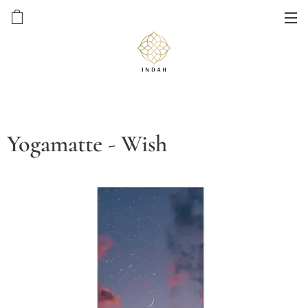
Yogamatte - Wish