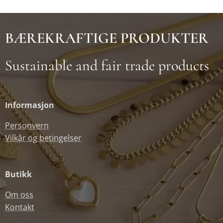
BÆREKRAFTIGE PRODUKTER
Sustainable and fair trade products
Informasjon
Personvern
Vilkår og betingelser
Butikk
Om oss
Kontakt