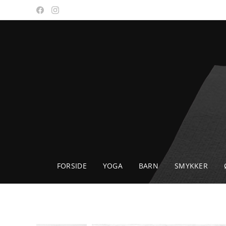
FORSIDE
YOGA
BARN
SMYKKER