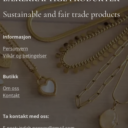
Sustainable and fair trade products
Informasjon
Personvern
Vilkår og betingelser
Butikk
Om oss
Kontakt
Ta kontakt med oss: