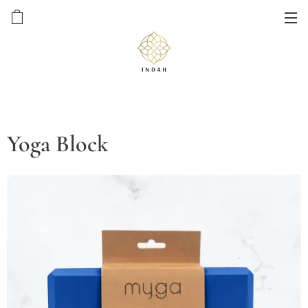
Yoga Block