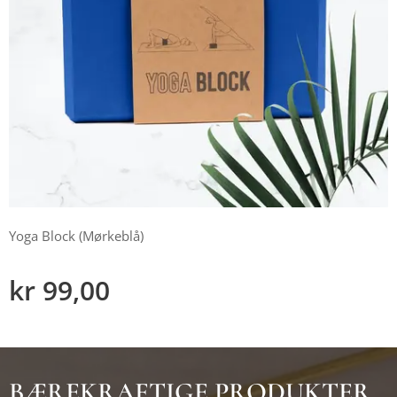
Yoga Block (Mørkeblå)
kr
99,00
BÆREKRAFTIGE PRODUKTER