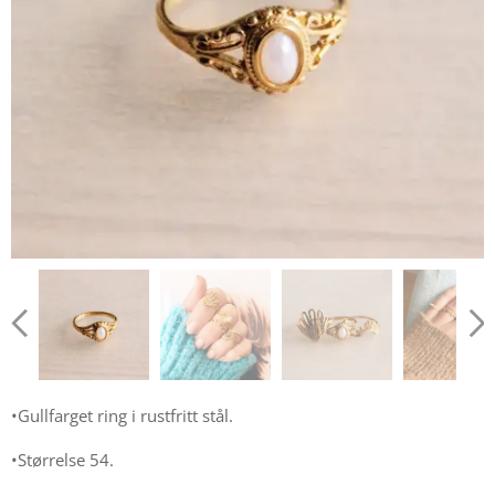
•Gullfarget ring i rustfritt stål.
•Størrelse 54.