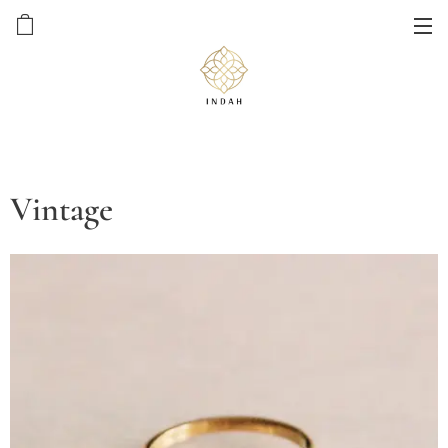
Vintage