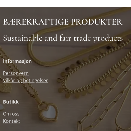
BÆREKRAFTIGE PRODUKTER
Sustainable and fair trade products
Informasjon
Personvern
Vilkår og betingelser
Butikk
Om oss
Kontakt