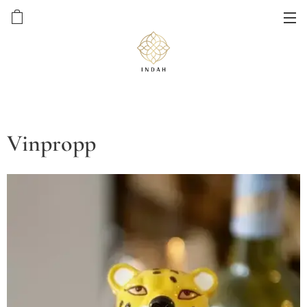
Vinpropp