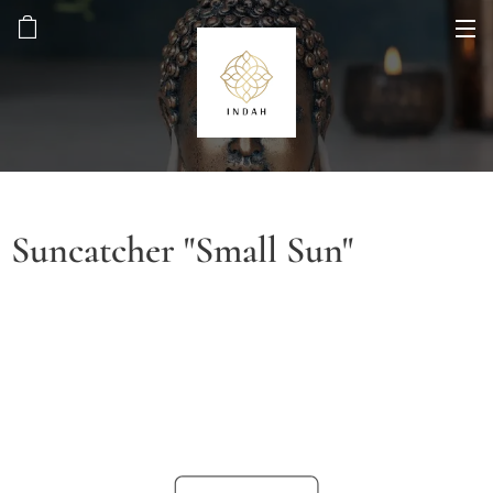
Suncatcher "Small Sun"