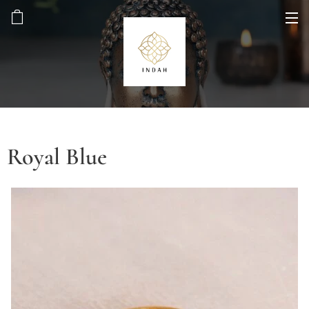
Royal Blue