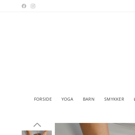
FORSIDE
YOGA
BARN
SMYKKER