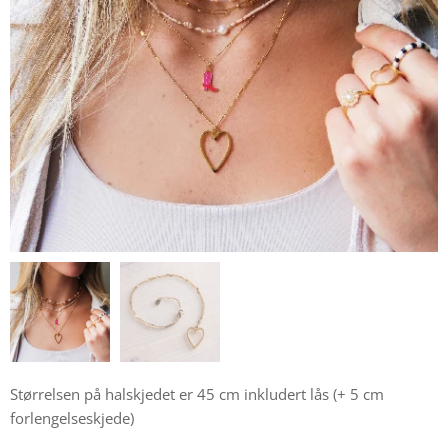
Størrelsen på halskjedet er 45 cm inkludert lås (+ 5 cm
forlengelseskjede)