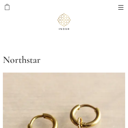
Northstar