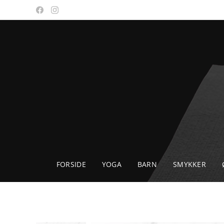
FORSIDE
YOGA
BARN
SMYKKER