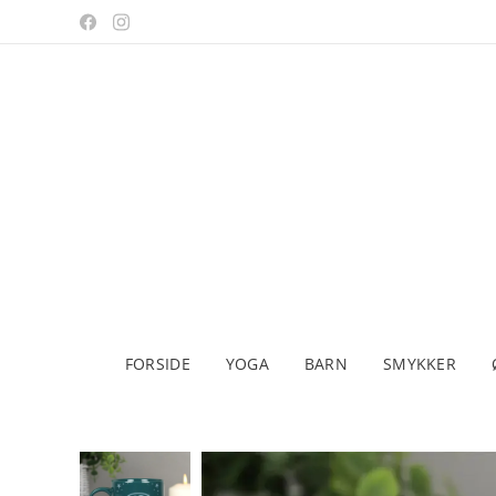
FORSIDE
YOGA
BARN
SMYKKER