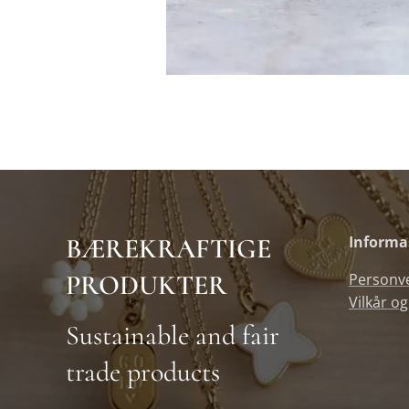
BÆREKRAFTIGE
Informa
PRODUKTER
Personv
Vilkår og
Sustainable and fair
trade products