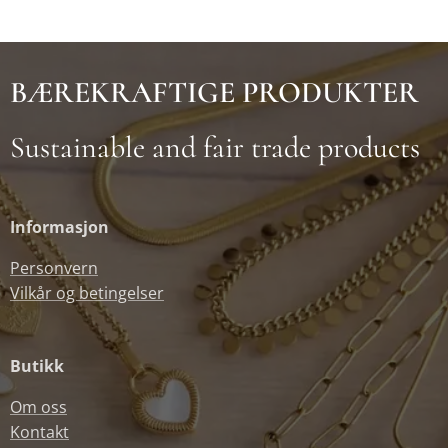
BÆREKRAFTIGE PRODUKTER
Sustainable and fair trade products
Informasjon
Personvern
Vilkår og betingelser
Butikk
Om oss
Kontakt