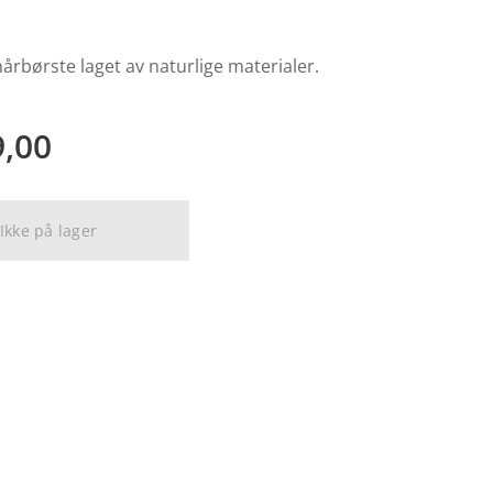
årbørste laget av naturlige materialer.
9,00
Ikke på lager