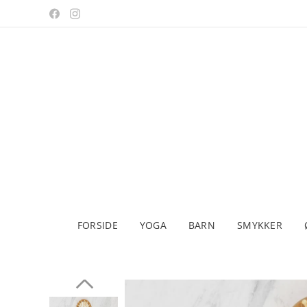
FORSIDE
YOGA
BARN
SMYKKER