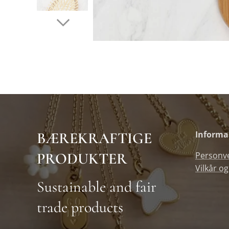
BÆREKRAFTIGE
Informa
PRODUKTER
Personv
Vilkår og
Sustainable and fair
trade products