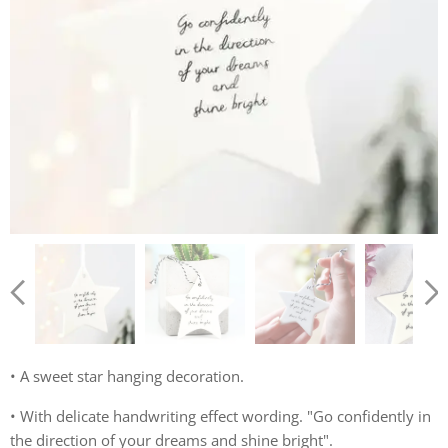
• A sweet star hanging decoration.
• With delicate handwriting effect wording. "Go confidently in
the direction of your dreams and shine bright".