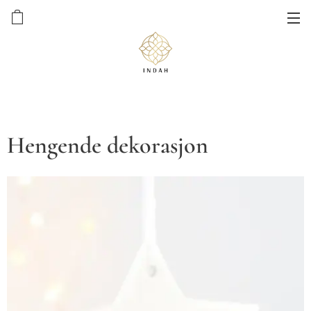
Hengende dekorasjon