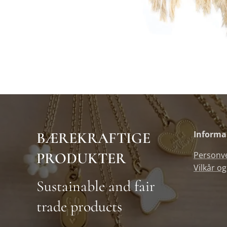
BÆREKRAFTIGE
Informa
PRODUKTER
Personv
Vilkår og
Sustainable and fair
trade products