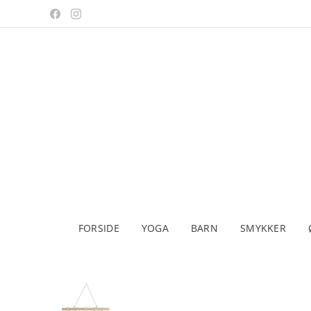
FORSIDE
YOGA
BARN
SMYKKER