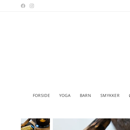
FORSIDE
YOGA
BARN
SMYKKER