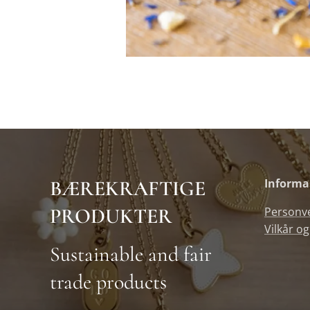
BÆREKRAFTIGE
Informa
PRODUKTER
Personv
Vilkår og
Sustainable and fair
trade products