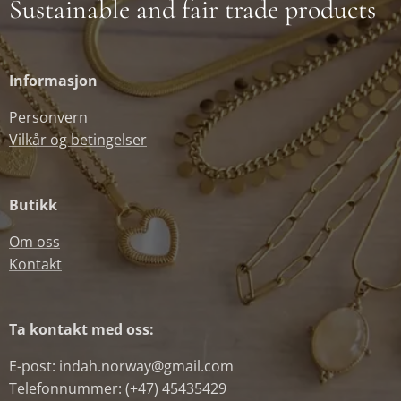
Sustainable and fair trade products
Informasjon
Personvern
Vilkår og betingelser
Butikk
Om oss
Kontakt
Ta kontakt med oss:
E-post: indah.norway@gmail.com
Telefonnummer: (+47) 45435429