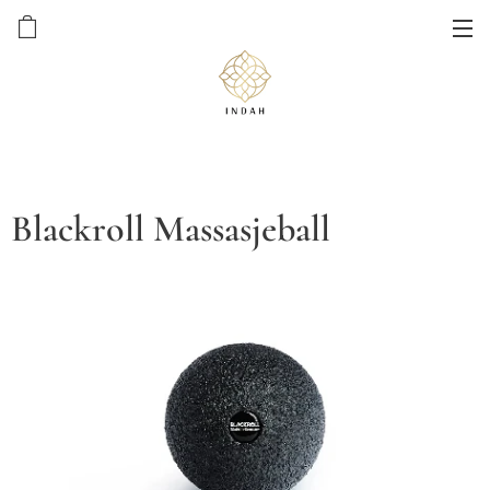
Blackroll Massasjeball