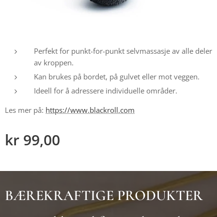
Perfekt for punkt-for-punkt selvmassasje av alle deler
av kroppen.
Kan brukes på bordet, på gulvet eller mot veggen.
Ideell for å adressere individuelle områder.
Les mer på:
https://www.blackroll.com
kr
99,00
BÆREKRAFTIGE PRODUKTER